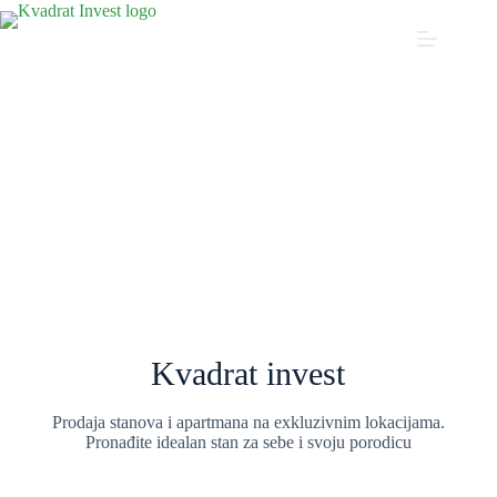
Kvadrat invest
Prodaja stanova i apartmana na exkluzivnim lokacijama.
Pronađite idealan stan za sebe i svoju porodicu