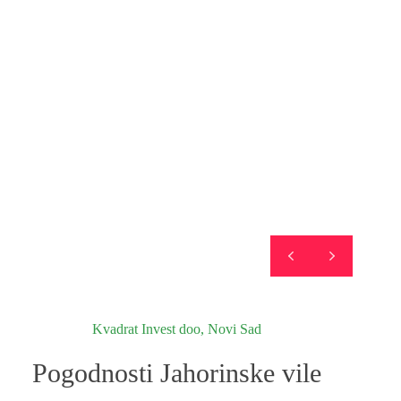
Kvadrat Invest doo, Novi Sad
Pogodnosti Jahorinske vile